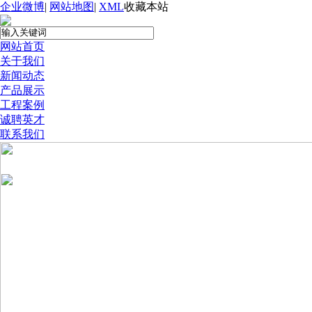
企业微博
|
网站地图
|
XML
收藏本站
网站首页
关于我们
新闻动态
产品展示
工程案例
诚聘英才
联系我们