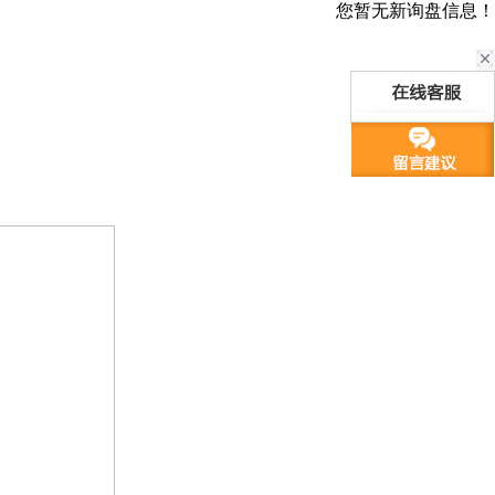
您暂无新询盘信息！