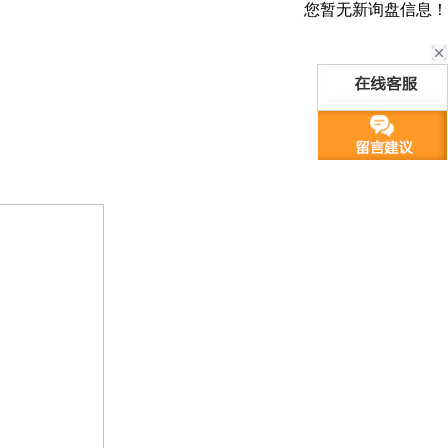
您暂无新询盘信息！