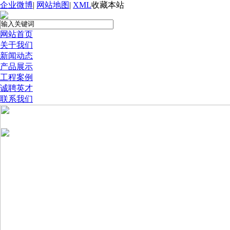
企业微博
|
网站地图
|
XML
收藏本站
网站首页
关于我们
新闻动态
产品展示
工程案例
诚聘英才
联系我们