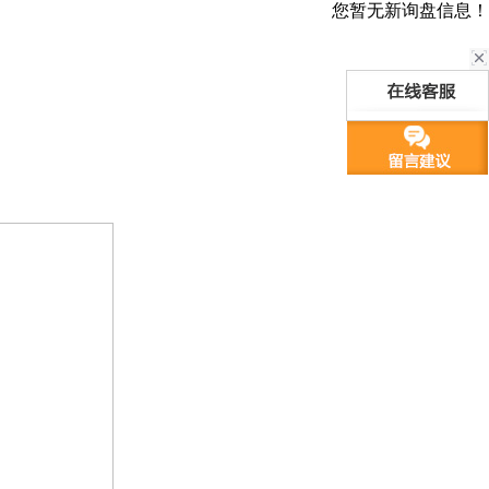
您暂无新询盘信息！