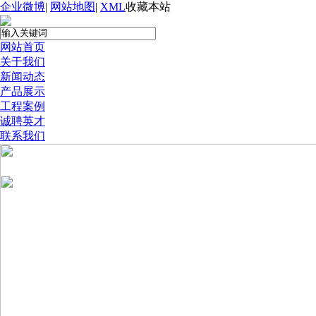
企业微博
|
网站地图
|
XML
收藏本站
网站首页
关于我们
新闻动态
产品展示
工程案例
诚聘英才
联系我们