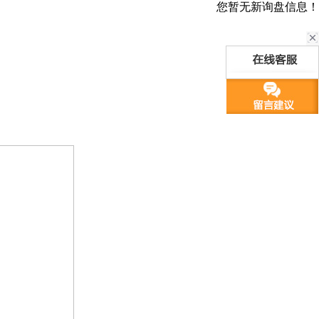
您暂无新询盘信息！