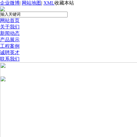
企业微博
|
网站地图
|
XML
收藏本站
网站首页
关于我们
新闻动态
产品展示
工程案例
诚聘英才
联系我们