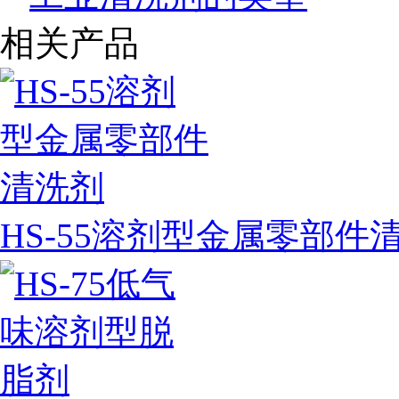
相关产品
HS-55溶剂型金属零部件