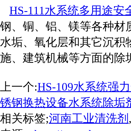
HS-111水系统多用途
钢、铜、铝、镁等各种材
水垢、氧化层和其它沉积
施、建筑机械等方面的除
上一个:
HS-109水系统
锈钢换热设备水系统除垢
相关标签;
河南工业清洗剂