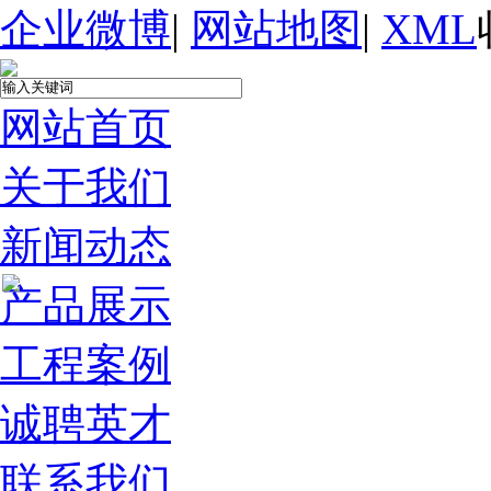
企业微博
|
网站地图
|
XML
网站首页
关于我们
新闻动态
产品展示
工程案例
诚聘英才
联系我们