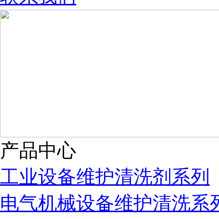
产品中心
工业设备维护清洗剂系列
电气机械设备维护清洗系