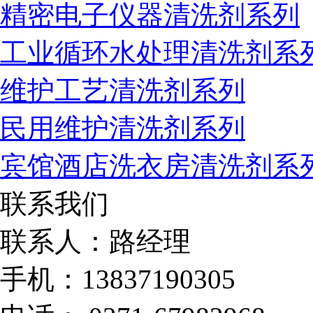
精密电子仪器清洗剂系列
工业循环水处理清洗剂系
维护工艺清洗剂系列
民用维护清洗剂系列
宾馆酒店洗衣房清洗剂系
联系我们
联系人：路经理
手机：13837190305