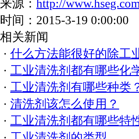
来源：
http://www.hseg.com
时间：2015-3-19 0:00:00
相关新闻
·
什么方法能很好的除工
·
工业清洗剂都有哪些化
·
工业清洗剂有哪些种类
·
清洗剂该怎么使用？
·
工业清洗剂都有哪些特
·
工业清洗剂的类型