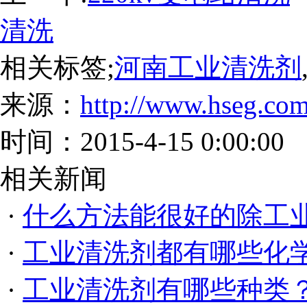
清洗
相关标签;
河南工业清洗剂
来源：
http://www.hseg.com
时间：2015-4-15 0:00:00
相关新闻
·
什么方法能很好的除工
·
工业清洗剂都有哪些化
·
工业清洗剂有哪些种类