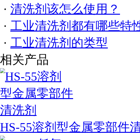
·
清洗剂该怎么使用？
·
工业清洗剂都有哪些特
·
工业清洗剂的类型
相关产品
HS-55溶剂型金属零部件