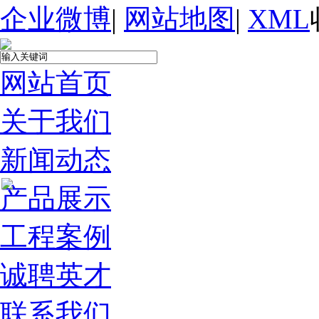
企业微博
|
网站地图
|
XML
网站首页
关于我们
新闻动态
产品展示
工程案例
诚聘英才
联系我们