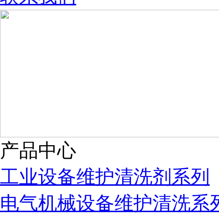
产品中心
工业设备维护清洗剂系列
电气机械设备维护清洗系