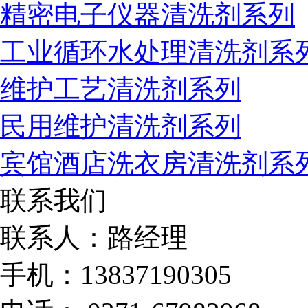
精密电子仪器清洗剂系列
工业循环水处理清洗剂系
维护工艺清洗剂系列
民用维护清洗剂系列
宾馆酒店洗衣房清洗剂系
联系我们
联系人：路经理
手机：13837190305