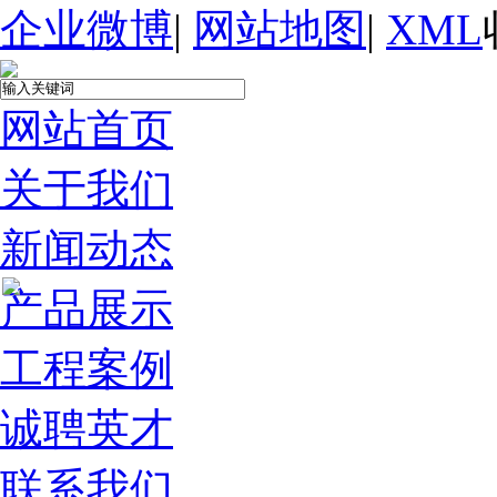
企业微博
|
网站地图
|
XML
网站首页
关于我们
新闻动态
产品展示
工程案例
诚聘英才
联系我们