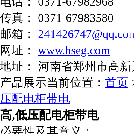
电话： 0371-67982968
传真： 0371-67983580
邮箱：
241426747@qq.co
网址：
www.hseg.com
地址： 河南省郑州市高新
产品展示
当前位置：
首页
压配电柜带电
高,低压配电柜带电
必要性及其意义：