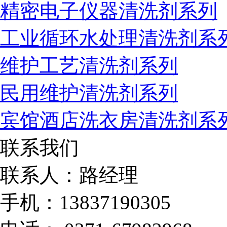
精密电子仪器清洗剂系列
工业循环水处理清洗剂系
维护工艺清洗剂系列
民用维护清洗剂系列
宾馆酒店洗衣房清洗剂系
联系我们
联系人：路经理
手机：13837190305