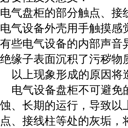
电气盘柜的部分触点、接
电气设备外壳用手触摸感
有些电气设备的内部声音
绝缘子表面沉积了污秽物
以上现象形成的原因将
电气设备盘柜不可避免
蚀、长期的运行，导致以
点、接线柱等处的灰垢，