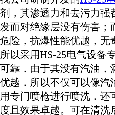
剂，其渗透力和去污力强
发而对绝缘层没有伤害；
危险，抗爆性能优越，无
所以采用HS-25电气设
可靠，由于其没有汽油，
优越，所以不仅可以像汽
用专门喷枪进行喷洗，还
度且效果卓越。可在清洗