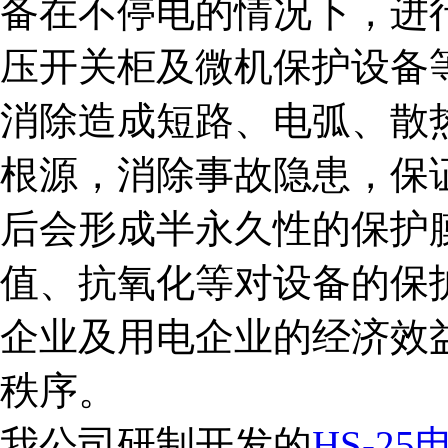
备在不停电的情况下，进
压开关柜及微机保护设备
消除造成短路、电弧、散
根源，消除事故隐患，保
后会形成半永久性的保护
值、抗氧化等对设备的保
企业及用电企业的经济效
秩序。
我公司研制开发的
HS-2