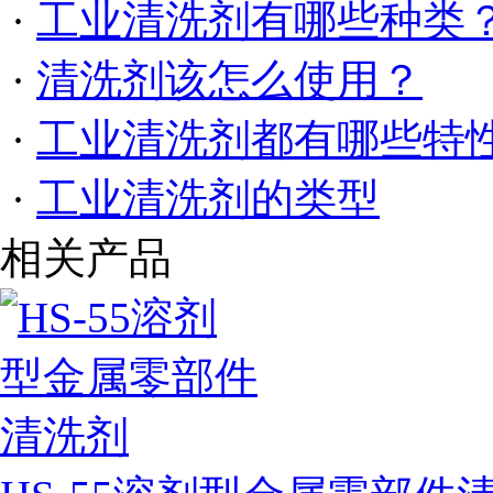
·
工业清洗剂有哪些种类
·
清洗剂该怎么使用？
·
工业清洗剂都有哪些特
·
工业清洗剂的类型
相关产品