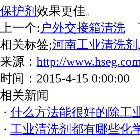
保护剂
效果更佳。
上一个:
户外交接箱清洗
下
相关标签;
河南工业清洗剂
来源：
http://www.hseg.com
时间：2015-4-15 0:00:00
相关新闻
·
什么方法能很好的除工
·
工业清洗剂都有哪些化