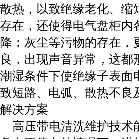
散热，以致绝缘老化、缩
存在，还使得电气盘柜内
降；灰尘等污物的存在，
良，出现声音异常，这都
潮湿条件下使绝缘子表面
致短路、电弧、散热不良
解决方案
高压带电清洗维护技术能