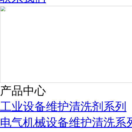
产品中心
工业设备维护清洗剂系列
电气机械设备维护清洗系