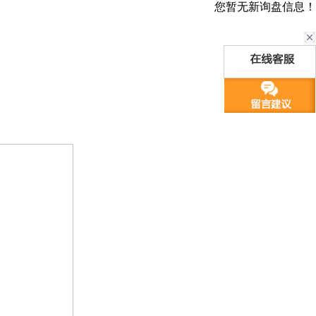
您暂无新询盘信息！