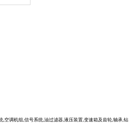
,空调机组,信号系统,油过滤器,液压装置,变速箱及齿轮,轴承,钻