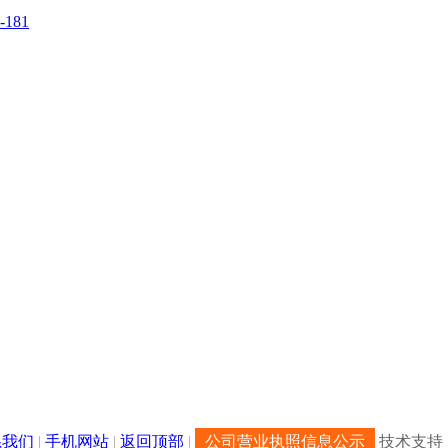
181
系我们
|
手机网站
|
返回顶部
|
公司营业执照信息公示
技术支持