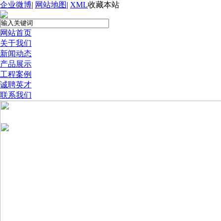
企业微博
|
网站地图
|
XML
收藏本站
网站首页
关于我们
新闻动态
产品展示
工程案例
诚聘英才
联系我们