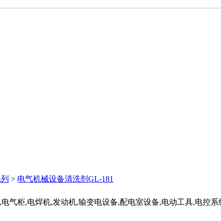
系列
>
电气机械设备清洗剂GL-181
电气柜,电焊机,发动机,输变电设备,配电室设备,电动工具,电控系统