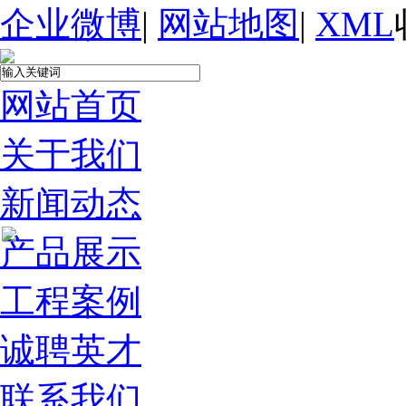
企业微博
|
网站地图
|
XML
网站首页
关于我们
新闻动态
产品展示
工程案例
诚聘英才
联系我们