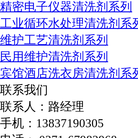
精密电子仪器清洗剂系列
工业循环水处理清洗剂系
维护工艺清洗剂系列
民用维护清洗剂系列
宾馆酒店洗衣房清洗剂系
联系我们
联系人：路经理
手机：13837190305