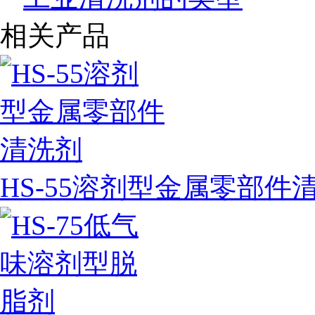
相关产品
HS-55溶剂型金属零部件