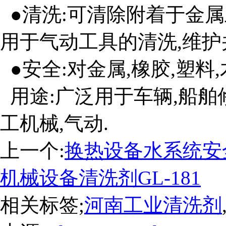
●清洗:可清除附着于金属
用于气动工具的清洗,维护
●安全:对金属,橡胶,塑料
用途:广泛用于车辆,船舶修
工机械,气动.
上一个:
换热设备水系统安全
机械设备清洗剂GL-181
相关标签;
河南工业清洗剂