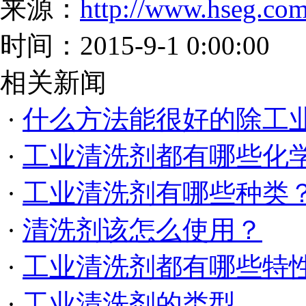
来源：
http://www.hseg.com
时间：2015-9-1 0:00:00
相关新闻
·
什么方法能很好的除工
·
工业清洗剂都有哪些化
·
工业清洗剂有哪些种类
·
清洗剂该怎么使用？
·
工业清洗剂都有哪些特
·
工业清洗剂的类型