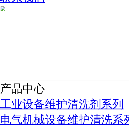
产品中心
工业设备维护清洗剂系列
电气机械设备维护清洗系