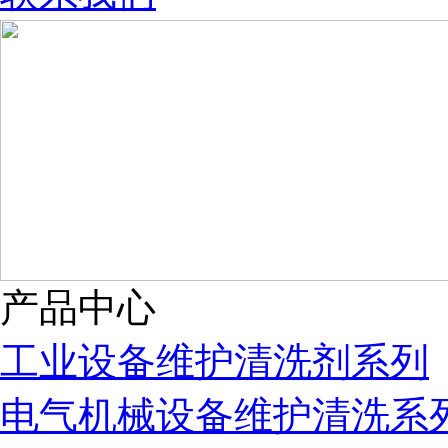
产品中心
工业设备维护清洗剂系列
电气机械设备维护清洗系