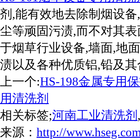
剂,能有效地去除制烟设备,
尘等顽固污渍,而不对其表
于烟草行业设备,墙面,地
渍以及各种优质铝,铅及其
上一个:
HS-198金属专用
用清洗剂
相关标签;
河南工业清洗剂
来源：
http://www.hseg.com