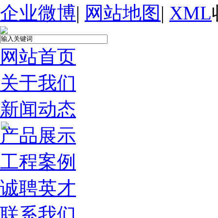
企业微博
|
网站地图
|
XML
网站首页
关于我们
新闻动态
产品展示
工程案例
诚聘英才
联系我们