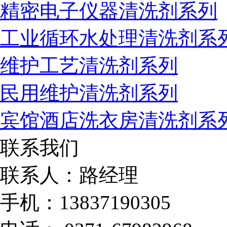
精密电子仪器清洗剂系列
工业循环水处理清洗剂系
维护工艺清洗剂系列
民用维护清洗剂系列
宾馆酒店洗衣房清洗剂系
联系我们
联系人：路经理
手机：13837190305