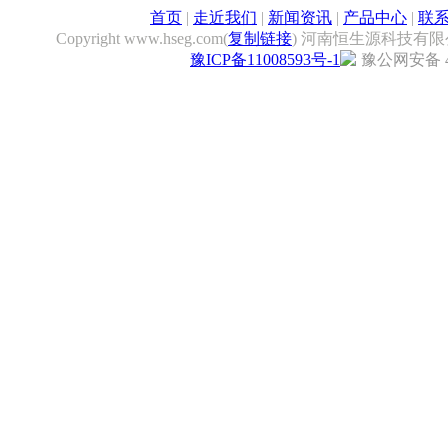
首页
|
走近我们
|
新闻资讯
|
产品中心
|
联
Copyright www.hseg.com(
复制链接
) 河南恒生源科技有限
豫ICP备11008593号-1
豫公网安备 41