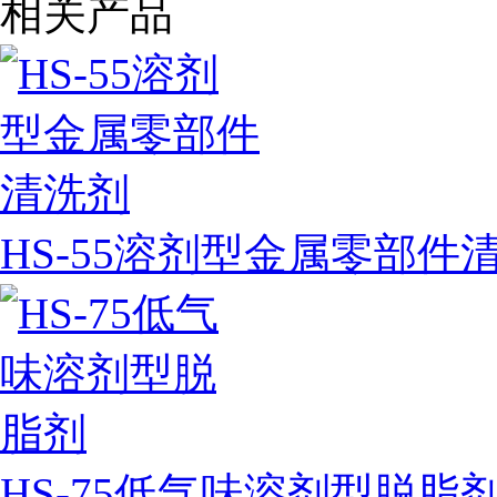
相关产品
HS-55溶剂型金属零部件
HS-75低气味溶剂型脱脂