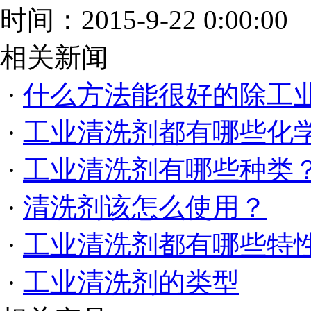
时间：2015-9-22 0:00:00
相关新闻
·
什么方法能很好的除工
·
工业清洗剂都有哪些化
·
工业清洗剂有哪些种类
·
清洗剂该怎么使用？
·
工业清洗剂都有哪些特
·
工业清洗剂的类型